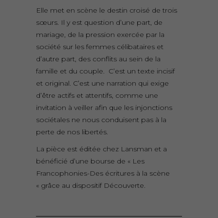
Elle met en scène le destin croisé de trois
sœurs. Il y est question d’une part, de
mariage, de la pression exercée par la
société sur les femmes célibataires et
d’autre part, des conflits au sein de la
famille et du couple. C’est un texte incisif
et original. C’est une narration qui exige
d’être actifs et attentifs, comme une
invitation à veiller afin que les injonctions
sociétales ne nous conduisent pas à la
perte de nos libertés.
La pièce est éditée chez Lansman et a
bénéficié d’une bourse de « Les
Francophonies-Des écritures à la scène
« grâce au dispositif Découverte.