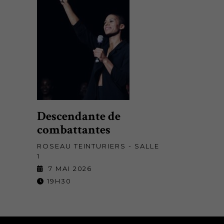
Descendante de
combattantes
ROSEAU TEINTURIERS - SALLE
1
7 MAI 2026
19H30