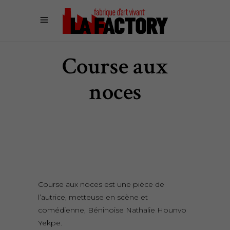
Course aux
noces
Course aux noces est une pièce de
l’autrice, metteuse en scène et
comédienne, Béninoise Nathalie Hounvo
Yekpe.