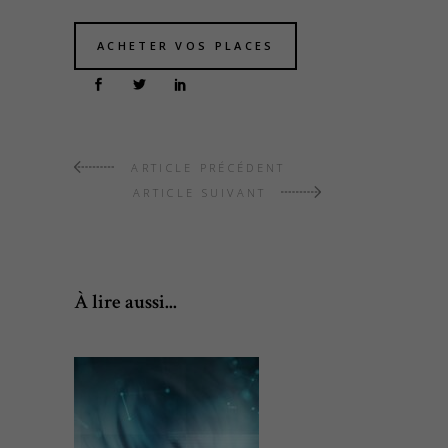
ACHETER VOS PLACES
ARTICLE PRÉCÉDENT
ARTICLE SUIVANT
À lire aussi...