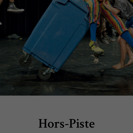
Hors-Piste