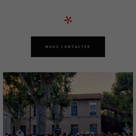
*
NOUS CONTACTER