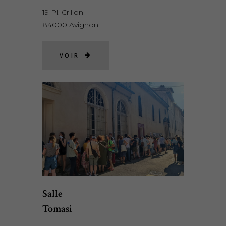
19 Pl. Crillon
84000 Avignon
VOIR
Salle
Tomasi