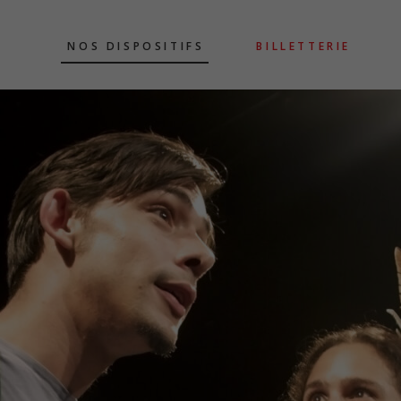
NOS DISPOSITIFS
BILLETTERIE