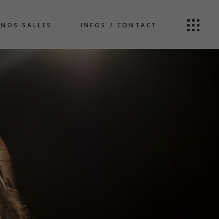
NOS SALLES
INFOS / CONTACT