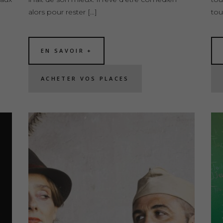
alors pour rester […]
tou
EN SAVOIR +
ACHETER VOS PLACES