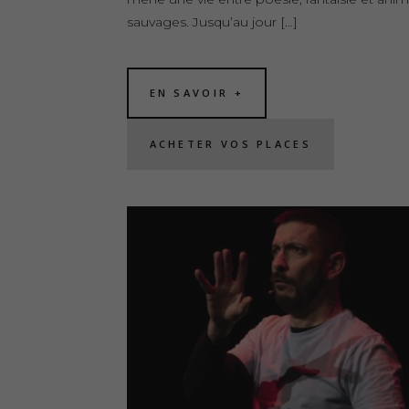
sauvages. Jusqu’au jour […]
EN SAVOIR +
ACHETER VOS PLACES