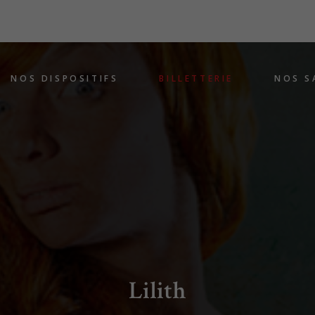
NOS DISPOSITIFS
BILLETTERIE
NOS S
Lilith