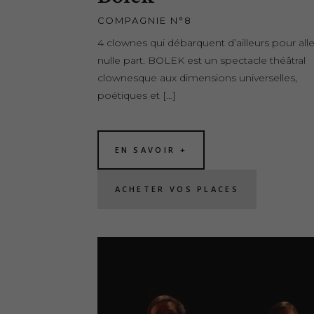
COMPAGNIE N°8
4 clownes qui débarquent d’ailleurs pour alle
nulle part. BOLEK est un spectacle théâtral
clownesque aux dimensions universelles,
poétiques et […]
EN SAVOIR +
ACHETER VOS PLACES