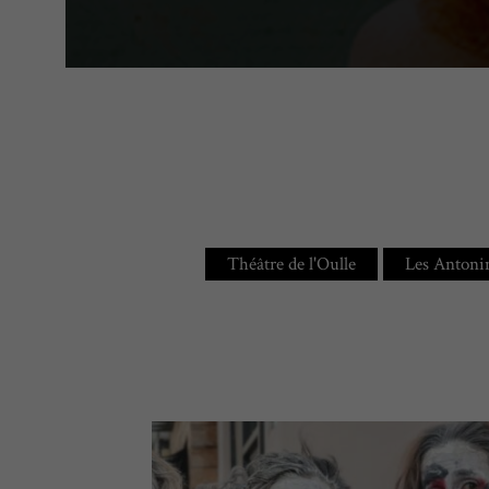
Théâtre de l'Oulle
Les Antoni