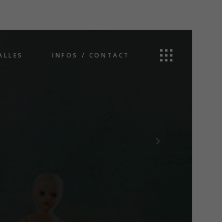
ALLES
INFOS / CONTACT