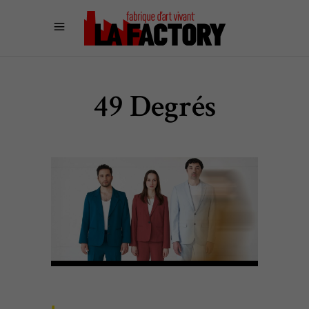
49 Degrés