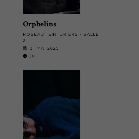
Orphelins
ROSEAU TEINTURIERS - SALLE
2
31 MAI 2025
20H