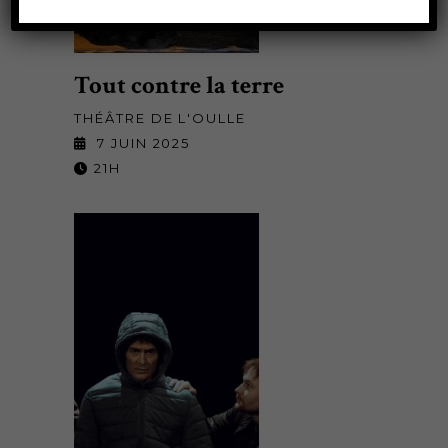
Tout contre la terre
THÉÂTRE DE L'OULLE
7 JUIN 2025
21H