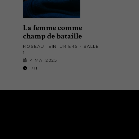
La femme comme
champ de bataille
ROSEAU TEINTURIERS - SALLE
1
4 MAI 2025
17H