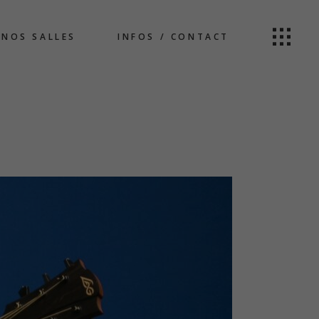
NOS SALLES
INFOS / CONTACT