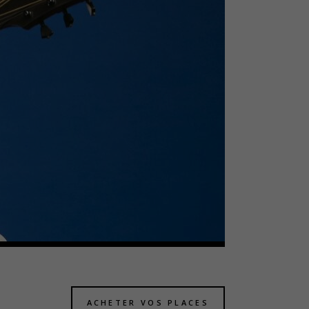
ACHETER VOS PLACES