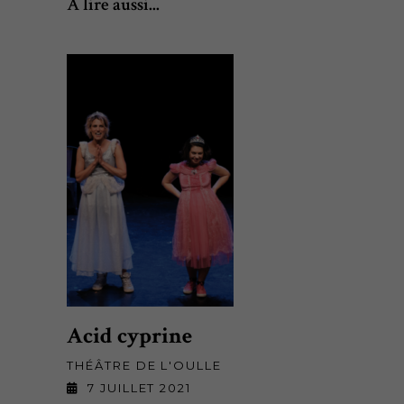
À lire aussi...
Acid cyprine
THÉÂTRE DE L'OULLE
7 JUILLET 2021