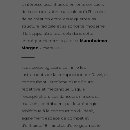
s’intéresse autant aux éléments sensuels
de la composition musicale qu’à l’histoire
de sa création entre deux guerres, sa
structure radicale et sa sonorité moderne.
Il fait apparaître tout cela dans cette
chorégraphie remarquable.»
Mannheimer
Morgen -
mars 2018
«Les corps agissent comme les
instruments de la composition de Ravel, et
construisent l’érotisme d’une figure
répétitive et mécanique jusqu’à
l’exaspération. Les danseurs minces et
musclés, contribuent par leur énergie
athlétique à la construction du désir,
également espace de combat et
d’entraide. 18 minutes d’une géométrie