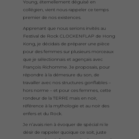
Young, éternellement déguisé en
collégien, vient nous rappeler ce temps
premier de nos existences.
Apprenant que nous serions invités au
Festival de Rock CLOCKENFLAP de Hong
Kong, je décidais de préparer une pièce
pour des femmes sur plusieurs morceaux
que je sélectionnais et agençais avec
François Richomme. Je proposais, pour
répondre à la démesure du son, de
travailler avec nos structures gonflables –
hors norme – et pour ces femmes, cette
rondeur de la TERRE mais en noir,
référence à la mythologie et au noir des
enfers et du Rock.
Je n’avais rien à évoquer de spécial ni le
désir de rappeler quoique ce soit, juste