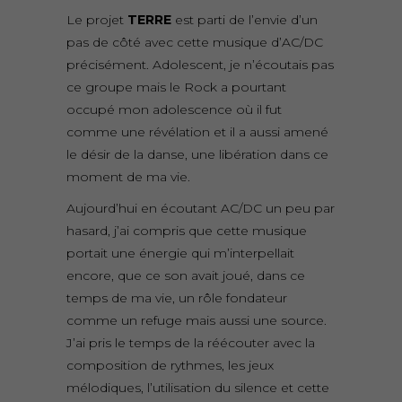
Le projet
TERRE
est parti de l’envie d’un
pas de côté avec cette musique d’AC/DC
précisément. Adolescent, je n’écoutais pas
ce groupe mais le Rock a pourtant
occupé mon adolescence où il fut
comme une révélation et il a aussi amené
le désir de la danse, une libération dans ce
moment de ma vie.
Aujourd’hui en écoutant AC/DC un peu par
hasard, j’ai compris que cette musique
portait une énergie qui m’interpellait
encore, que ce son avait joué, dans ce
temps de ma vie, un rôle fondateur
comme un refuge mais aussi une source.
J’ai pris le temps de la réécouter avec la
composition de rythmes, les jeux
mélodiques, l’utilisation du silence et cette