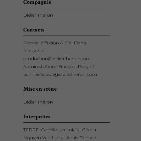
Compagnie
Didier Théron
Contacts
Presse, diffusion & Cie: Elena
Masson /
production@didiertheron.com
Administration : François Polge /
administration@didiertheron.com
Mise en scène
Didier Théron
Interprètes
TERRE: Camille Lericolais– Cécilia
Nguyen Van Long- Anaïs Pense /