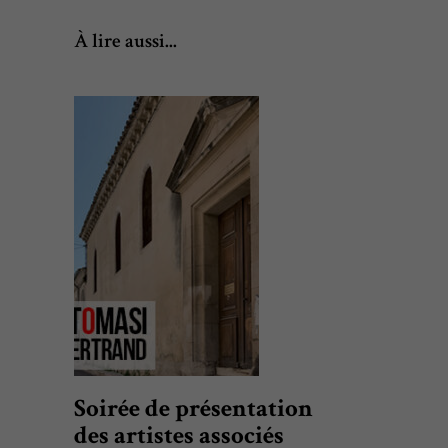
À lire aussi...
Soirée de présentation
des artistes associés