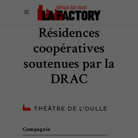
Résidences
coopératives
soutenues par la
DRAC
THÉÂTRE DE L'OULLE
Compagnie