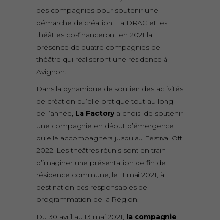
des compagnies pour soutenir une
démarche de création. La DRAC et les
théâtres co-financeront en 2021 la
présence de quatre compagnies de
théâtre qui réaliseront une résidence à
Avignon.
Dans la dynamique de soutien des activités
de création qu’elle pratique tout au long
de l’année,
La Factory
a choisi de soutenir
une compagnie en début d’émergence
qu’elle accompagnera jusqu’au Festival Off
2022. Les théâtres réunis sont en train
d’imaginer une présentation de fin de
résidence commune, le 11 mai 2021, à
destination des responsables de
programmation de la Région.
Du 30 avril au 13 mai 2021,
la compagnie