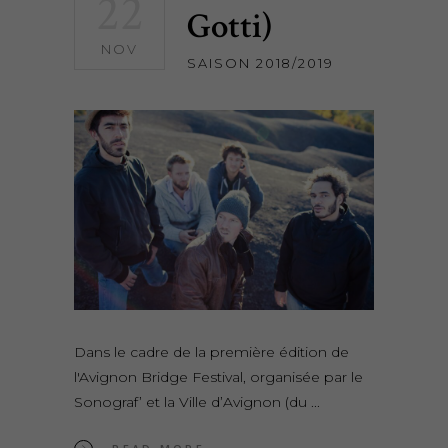
22
Gotti)
NOV
SAISON 2018/2019
Dans le cadre de la première édition de
l'Avignon Bridge Festival, organisée par le
Sonograf’ et la Ville d’Avignon (du