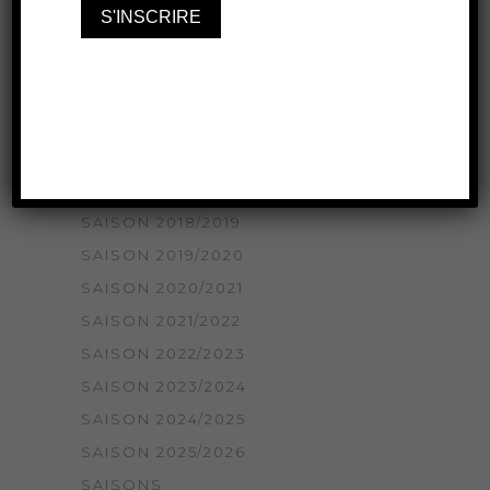
NON CLASSÉ
SAISON 2014/2015
SAISON 2015/2016
SAISON 2016/2017
SAISON 2017/2018
SAISON 2018/2019
SAISON 2018/2019
SAISON 2019/2020
SAISON 2020/2021
SAISON 2021/2022
SAISON 2022/2023
SAISON 2023/2024
SAISON 2024/2025
SAISON 2025/2026
SAISONS