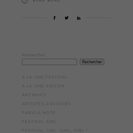
READ MORE
Rechercher
Rechercher
A LA UNE FESTIVAL
À LA UNE SAISON
ARCHIVES
ARTISTES ASSOCIÉS
FABULA NOTE
FESTIVAL GIRL
FESTIVAL GIRL, GIRL, GIRL !