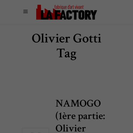
Olivier Gotti
Tag
NAMOGO
(1ère partie:
Olivier