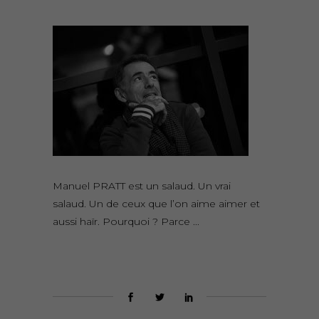
Manuel PRATT est un salaud. Un vrai
salaud. Un de ceux que l’on aime aimer et
aussi haïr. Pourquoi ? Parce