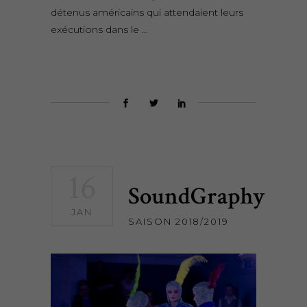
détenus américains qui attendaient leurs
exécutions dans le
16
SoundGraphy
JAN
SAISON 2018/2019