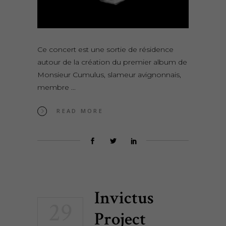
Ce concert est une sortie de résidence
autour de la création du premier album de
Monsieur Cumulus, slameur avignonnais,
membre
READ MORE
Invictus
29
Project