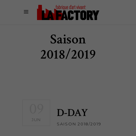
Saison
2018/2019
09
D-DAY
JUN
SAISON 2018/2019