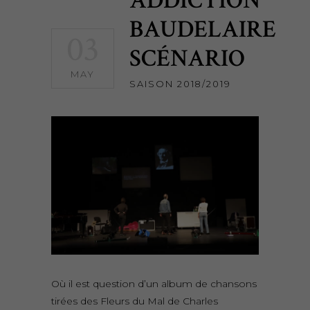
ADDICTION
BAUDELAIRE
03
SCÉNARIO
MAY
SAISON 2018/2019
Où il est question d’un album de chansons
tirées des Fleurs du Mal de Charles