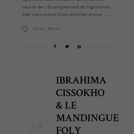
Seul et de L'Enseignement de l'Ignorance,
Seb Lanz revient à son premier amour :
READ MORE
IBRAHIMA
CISSOKHO
& LE
MANDINGUE
29
FOLY