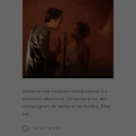
Jonathan est musicien-compositeur, il a
sorti trois albums et compose pour des
compagnies de danse et de théâtre. Élisa
est
READ MORE