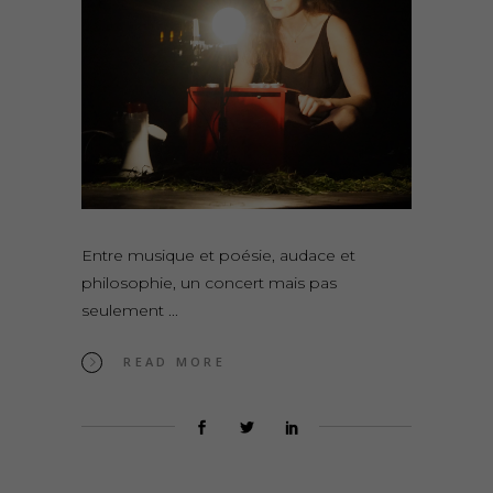
Entre musique et poésie, audace et
philosophie, un concert mais pas
seulement
READ MORE