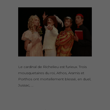
Le cardinal de Richelieu est furieux. Trois
mousquetaires du roi, Athos, Aramis et
Porthos ont mortellement blessé, en duel,
Jussac,