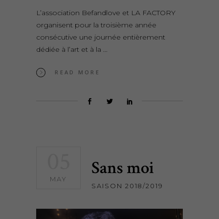
L’association Befandlove et LA FACTORY
organisent pour la troisième année
consécutive une journée entièrement
dédiée à l’art et à la
READ MORE
05
Sans moi
MAY
SAISON 2018/2019