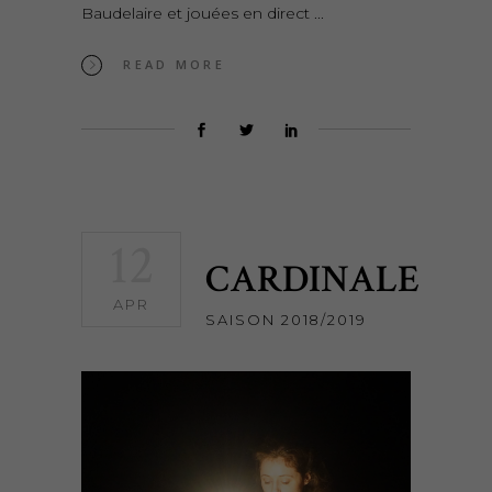
Baudelaire et jouées en direct
READ MORE
12
CARDINALE
APR
SAISON 2018/2019