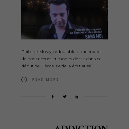
Philippe Muray, redoutable pourfendeur
de nos mœurs et modes de vie dans ce
début de 21ème siècle, a écrit aussi
READ MORE