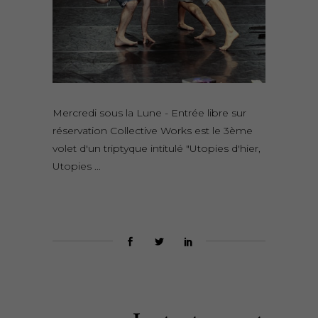
Mercredi sous la Lune - Entrée libre sur
réservation Collective Works est le 3ème
volet d'un triptyque intitulé "Utopies d'hier,
Utopies