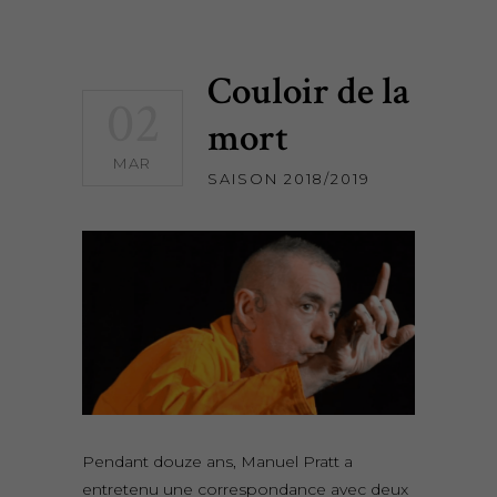
Couloir de la
02
mort
MAR
SAISON 2018/2019
Pendant douze ans, Manuel Pratt a
entretenu une correspondance avec deux