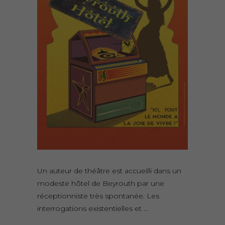
Un auteur de théâtre est accueilli dans un
modeste hôtel de Beyrouth par une
réceptionniste très spontanée. Les
interrogations existentielles et