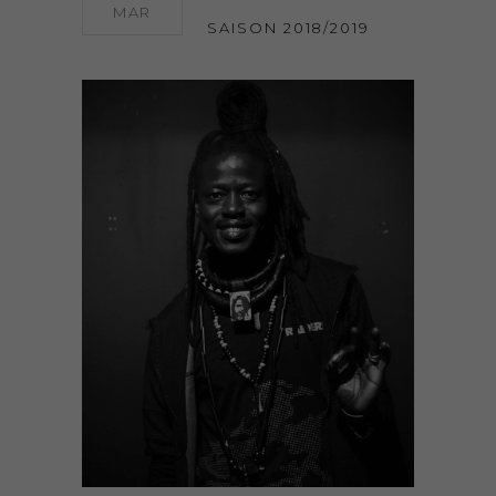
MAR
SAISON 2018/2019