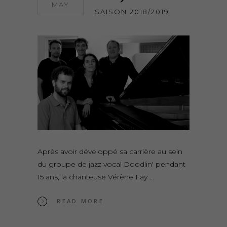
MAY
SAISON 2018/2019
Après avoir développé sa carrière au sein
du groupe de jazz vocal Doodlin' pendant
15 ans, la chanteuse Vérène Fay
READ MORE