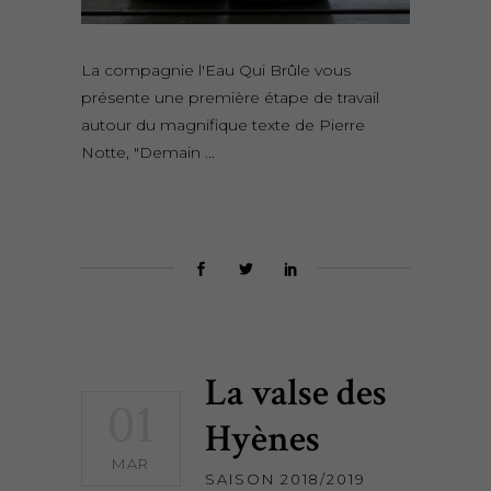
La compagnie l'Eau Qui Brûle vous
présente une première étape de travail
autour du magnifique texte de Pierre
Notte, "Demain
La valse des
01
Hyènes
MAR
SAISON 2018/2019