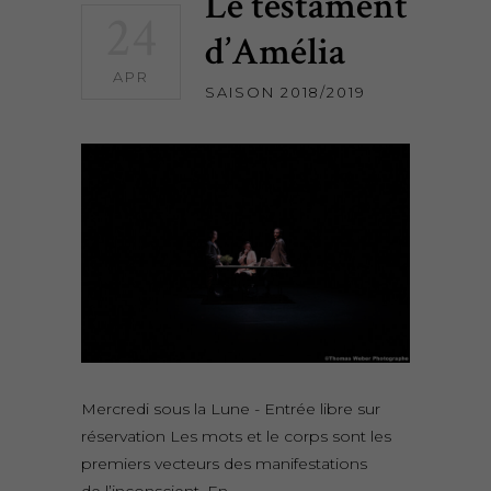
Le testament
24
d’Amélia
APR
SAISON 2018/2019
Mercredi sous la Lune - Entrée libre sur
réservation Les mots et le corps sont les
premiers vecteurs des manifestations