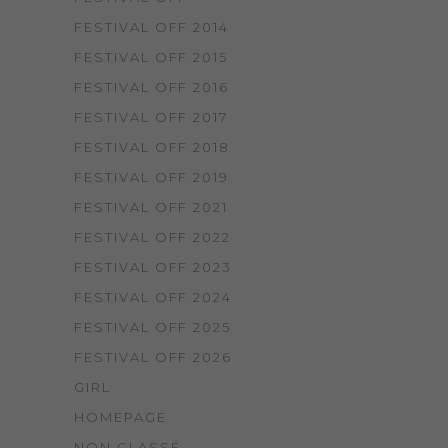
FESTIVAL OFF 2014
FESTIVAL OFF 2015
FESTIVAL OFF 2016
FESTIVAL OFF 2017
FESTIVAL OFF 2018
FESTIVAL OFF 2019
FESTIVAL OFF 2021
FESTIVAL OFF 2022
FESTIVAL OFF 2023
FESTIVAL OFF 2024
FESTIVAL OFF 2025
FESTIVAL OFF 2026
GIRL
HOMEPAGE
NON CLASSÉ