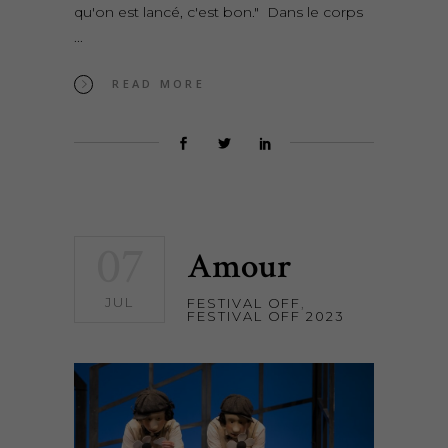
qu'on est lancé, c'est bon." Dans le corps
READ MORE
07
Amour
JUL
FESTIVAL OFF
,
FESTIVAL OFF 2023