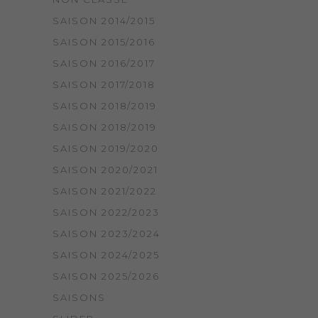
SAISON 2014/2015
SAISON 2015/2016
SAISON 2016/2017
SAISON 2017/2018
SAISON 2018/2019
SAISON 2018/2019
SAISON 2019/2020
SAISON 2020/2021
SAISON 2021/2022
SAISON 2022/2023
SAISON 2023/2024
SAISON 2024/2025
SAISON 2025/2026
SAISONS