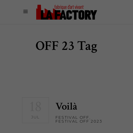
OFF 23 Tag
18
Voilà
JUL
FESTIVAL OFF
,
FESTIVAL OFF 2023