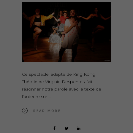
Ce spectacle, adapté de King Kong
Théorie de Virginie Despentes, fait
résonner notre parole avec le texte de
l’auteure sur
READ MORE