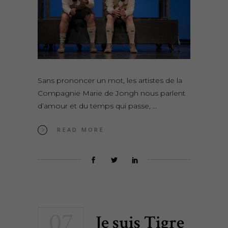
Sans prononcer un mot, les artistes de la
Compagnie Marie de Jongh nous parlent
d’amour et du temps qui passe,
READ MORE
07
Je suis Tigre