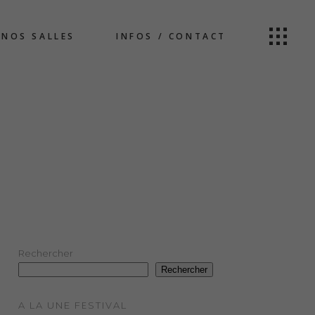
NOS SALLES
INFOS / CONTACT
Rechercher
Rechercher
A LA UNE FESTIVAL