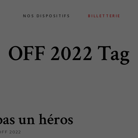
NOS DISPOSITIFS
BILLETTERIE
OFF 2022 Tag
 pas un héros
OFF 2022