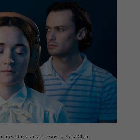
venu nous faire un petit coucou !» crie Clara