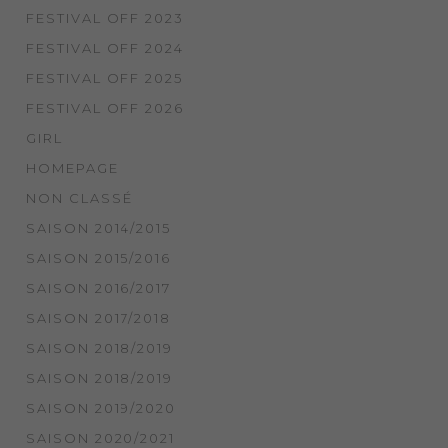
FESTIVAL OFF 2023
FESTIVAL OFF 2024
FESTIVAL OFF 2025
FESTIVAL OFF 2026
GIRL
HOMEPAGE
NON CLASSÉ
SAISON 2014/2015
SAISON 2015/2016
SAISON 2016/2017
SAISON 2017/2018
SAISON 2018/2019
SAISON 2018/2019
SAISON 2019/2020
SAISON 2020/2021