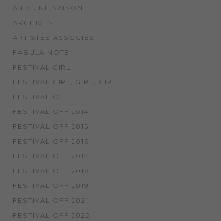
À LA UNE SAISON
ARCHIVES
ARTISTES ASSOCIÉS
FABULA NOTE
FESTIVAL GIRL
FESTIVAL GIRL, GIRL, GIRL !
FESTIVAL OFF
FESTIVAL OFF 2014
FESTIVAL OFF 2015
FESTIVAL OFF 2016
FESTIVAL OFF 2017
FESTIVAL OFF 2018
FESTIVAL OFF 2019
FESTIVAL OFF 2021
FESTIVAL OFF 2022