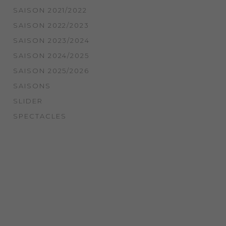
SAISON 2021/2022
SAISON 2022/2023
SAISON 2023/2024
SAISON 2024/2025
SAISON 2025/2026
SAISONS
SLIDER
SPECTACLES