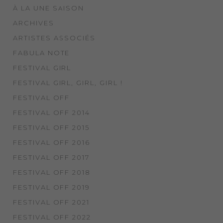
À LA UNE SAISON
ARCHIVES
ARTISTES ASSOCIÉS
FABULA NOTE
FESTIVAL GIRL
FESTIVAL GIRL, GIRL, GIRL !
FESTIVAL OFF
FESTIVAL OFF 2014
FESTIVAL OFF 2015
FESTIVAL OFF 2016
FESTIVAL OFF 2017
FESTIVAL OFF 2018
FESTIVAL OFF 2019
FESTIVAL OFF 2021
FESTIVAL OFF 2022