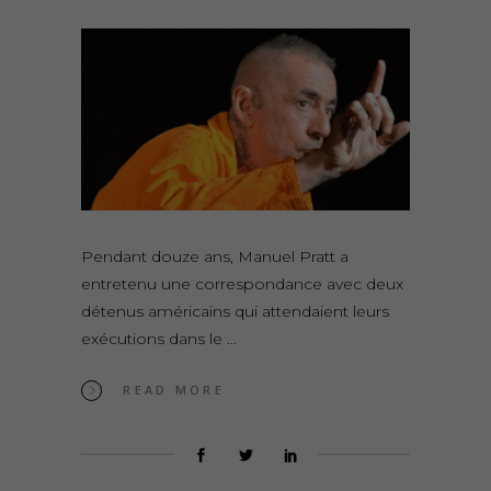
Pendant douze ans, Manuel Pratt a
entretenu une correspondance avec deux
détenus américains qui attendaient leurs
exécutions dans le
READ MORE