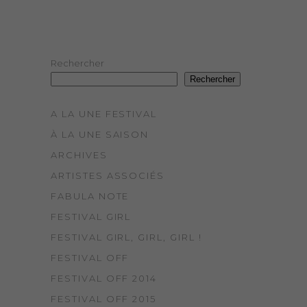
Rechercher
Rechercher
A LA UNE FESTIVAL
À LA UNE SAISON
ARCHIVES
ARTISTES ASSOCIÉS
FABULA NOTE
FESTIVAL GIRL
FESTIVAL GIRL, GIRL, GIRL !
FESTIVAL OFF
FESTIVAL OFF 2014
FESTIVAL OFF 2015