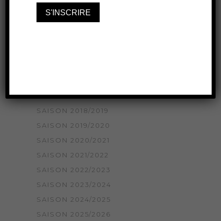
HOMEPAGE
NON CLASSÉ
SAISON 2014/2015
SAISON 2015/2016
SAISON 2016/2017
SAISON 2017/2018
SAISON 2018/2019
SAISON 2018/2019
SAISON 2019/2020
SAISON 2020/2021
SAISON 2021/2022
SAISON 2022/2023
SAISON 2023/2024
SAISON 2024/2025
SAISON 2025/2026