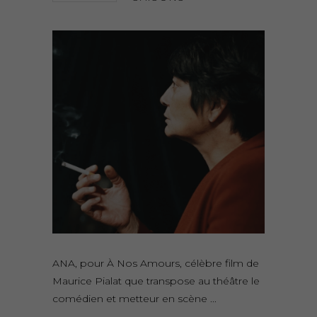
ANA, pour À Nos Amours, célèbre film de
Maurice Pialat que transpose au théâtre le
comédien et metteur en scène