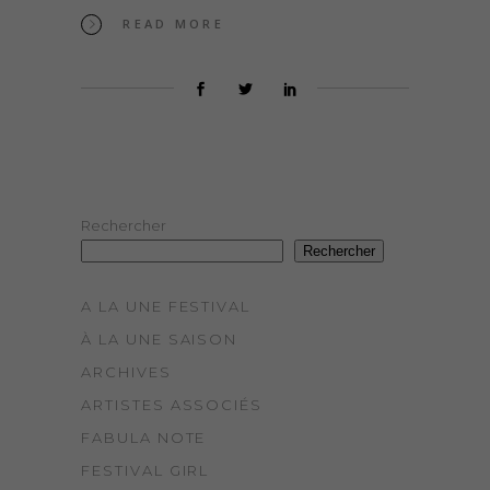
READ MORE
Rechercher
Rechercher
A LA UNE FESTIVAL
À LA UNE SAISON
ARCHIVES
ARTISTES ASSOCIÉS
FABULA NOTE
FESTIVAL GIRL