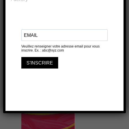
Marin