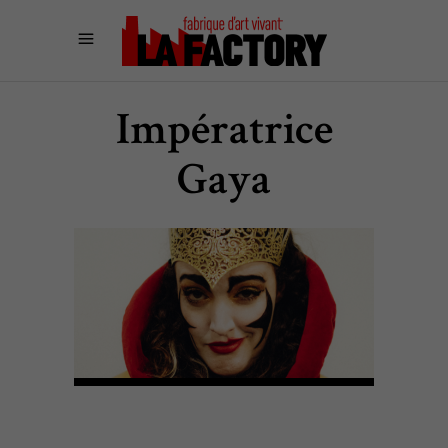
Impératrice
Gaya