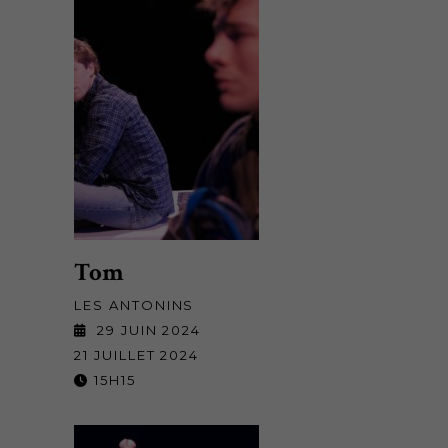
Tom
LES ANTONINS
29 JUIN 2024
21 JUILLET 2024
15H15