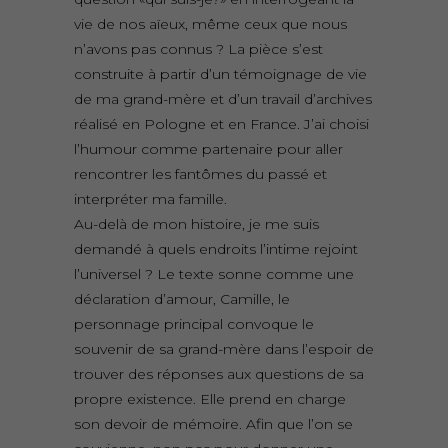
vie de nos aïeux, même ceux que nous
n’avons pas connus ? La pièce s’est
construite à partir d’un témoignage de vie
de ma grand-mère et d’un travail d’archives
réalisé en Pologne et en France. J’ai choisi
l’humour comme partenaire pour aller
rencontrer les fantômes du passé et
interpréter ma famille.
Au-delà de mon histoire, je me suis
demandé à quels endroits l’intime rejoint
l’universel ? Le texte sonne comme une
déclaration d’amour, Camille, le
personnage principal convoque le
souvenir de sa grand-mère dans l’espoir de
trouver des réponses aux questions de sa
propre existence. Elle prend en charge
son devoir de mémoire. Afin que l’on se