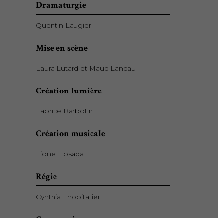
Dramaturgie
Quentin Laugier
Mise en scène
Laura Lutard et Maud Landau
Création lumière
Fabrice Barbotin
Création musicale
Lionel Losada
Régie
Cynthia Lhopitallier