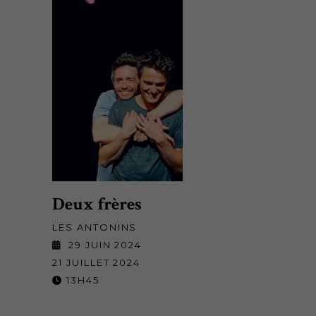
Deux frères
LES ANTONINS
29 JUIN 2024
21 JUILLET 2024
13H45