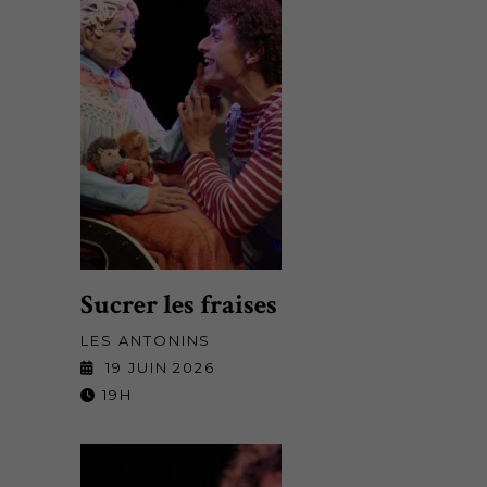
Sucrer les fraises
LES ANTONINS
19 JUIN 2026
19H