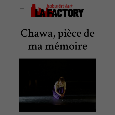
Chawa, pièce de
ma mémoire