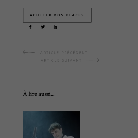
ACHETER VOS PLACES
ARTICLE PRÉCÉDENT
ARTICLE SUIVANT
À lire aussi...