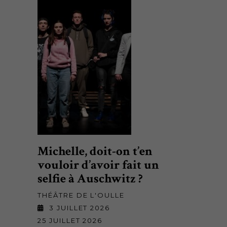
Michelle, doit-on t’en
vouloir d’avoir fait un
selfie à Auschwitz ?
THÉÂTRE DE L'OULLE
3 JUILLET 2026
25 JUILLET 2026