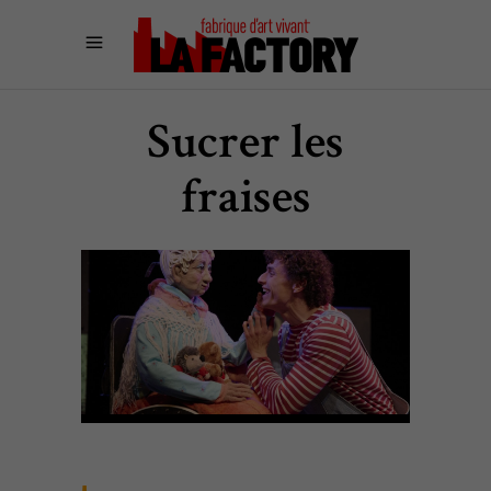
Sucrer les
fraises