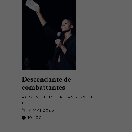
Descendante de
combattantes
ROSEAU TEINTURIERS - SALLE
1
7 MAI 2026
19H30