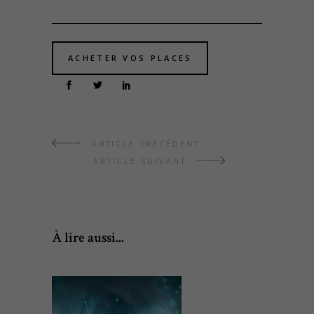
ACHETER VOS PLACES
ARTICLE PRÉCÉDENT
ARTICLE SUIVANT
À lire aussi...