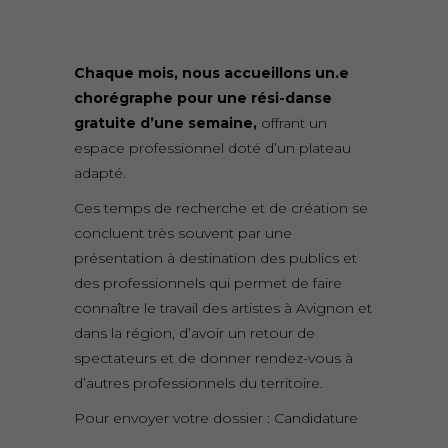
Chaque mois, nous accueillons un.e
chorégraphe pour une rési-danse
gratuite d’une semaine,
offrant un
espace professionnel doté d’un plateau
adapté.
Ces temps de recherche et de création se
concluent très souvent par une
présentation à destination des publics et
des professionnels qui permet de faire
connaître le travail des artistes à Avignon et
dans la région, d’avoir un retour de
spectateurs et de donner rendez-vous à
d’autres professionnels du territoire.
Pour envoyer votre dossier :
Candidature