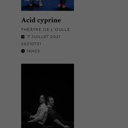
Acid cyprine
THÉÂTRE DE L'OULLE
7 JUILLET 2021
20210731
16H25