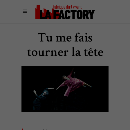
Tu me fais
tourner la tête