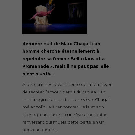
dernière nuit de Marc Chagall : un
homme cherche éternellement à
repeindre sa femme Bella dans « La
Promenade », mais il ne peut pas, elle
n’est plus là…
Alors dans ses rêves il tente de la retrouver,
de recréer l’amour perdu du tableau. Et
son imagination porte notre vieux Chagall
mélancolique à rencontrer Bella et son
alter ego au travers d’un rêve amusant et
renversant qui muera cette perte en un
nouveau départ.