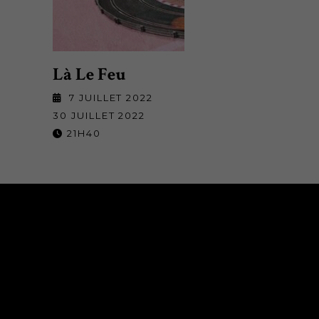
Là Le Feu
7 JUILLET 2022
30 JUILLET 2022
21H40