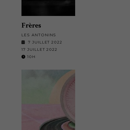
Frères
LES ANTONINS
7 JUILLET 2022
17 JUILLET 2022
10H