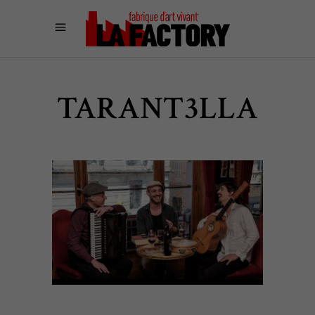
TARANT3LLA