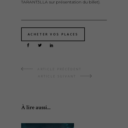
TARANT3LLA sur présentation du billet).
ACHETER VOS PLACES
ARTICLE PRÉCÉDENT
ARTICLE SUIVANT
À lire aussi...