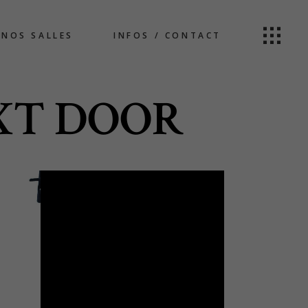
NOS SALLES
INFOS / CONTACT
EXT DOOR