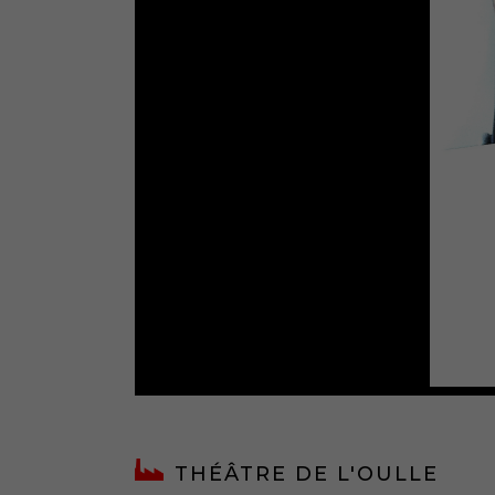
THÉÂTRE DE L'OULLE