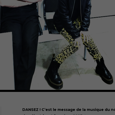
DANSEZ ! C’est le message de la musique du 