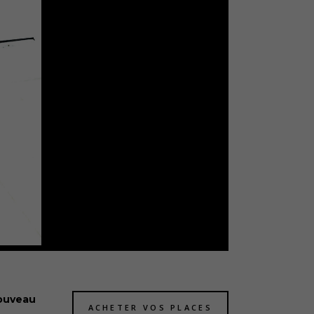
nouveau
ACHETER VOS PLACES