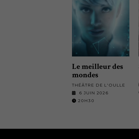
Le meilleur des
mondes
THÉÂTRE DE L'OULLE
6 JUIN 2026
20H30