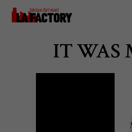
IT WAS 