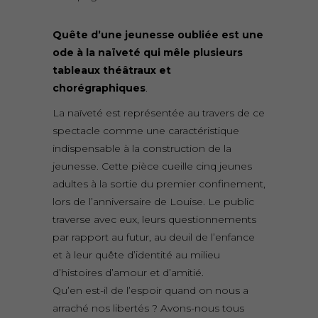
Quête d’une jeunesse oubliée est une
ode à la naïveté qui mêle plusieurs
tableaux théâtraux et
chorégraphiques
.
La naïveté est représentée au travers de ce
spectacle comme une caractéristique
indispensable à la construction de la
jeunesse. Cette pièce cueille cinq jeunes
adultes à la sortie du premier confinement,
lors de l’anniversaire de Louise. Le public
traverse avec eux, leurs questionnements
par rapport au futur, au deuil de l’enfance
et à leur quête d’identité au milieu
d’histoires d’amour et d’amitié.
Qu’en est-il de l’espoir quand on nous a
arraché nos libertés ? Avons-nous tous