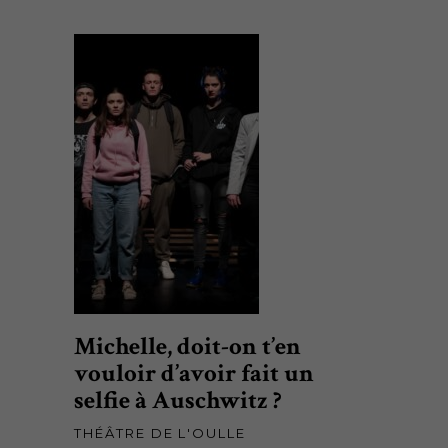
Michelle, doit-on t’en
vouloir d’avoir fait un
selfie à Auschwitz ?
THÉÂTRE DE L'OULLE