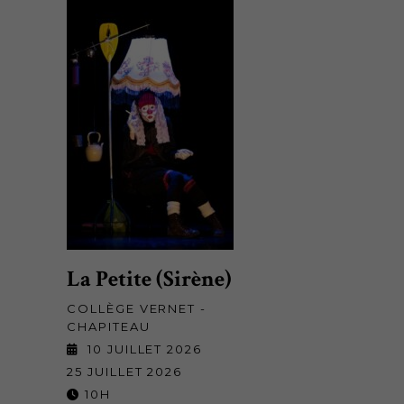
La Petite (Sirène)
COLLÈGE VERNET -
CHAPITEAU
10 JUILLET 2026
25 JUILLET 2026
10H