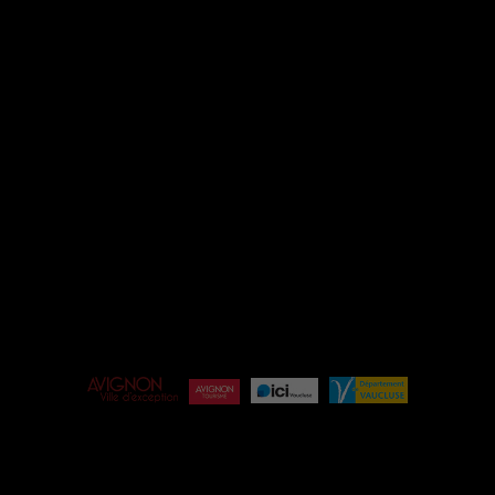
INSTAGRAM
FACEBOOK
ESPACE PRO
ÉQUIPE
BILLETTERIE