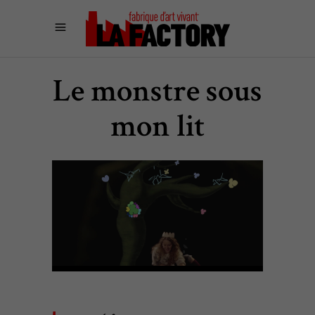
Le monstre sous
mon lit