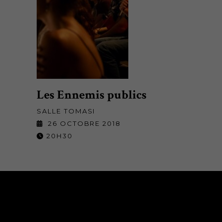
Les Ennemis publics
SALLE TOMASI
26 OCTOBRE 2018
20H30