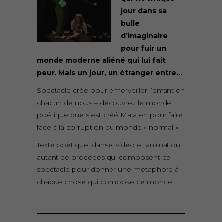
jour dans sa
bulle
d’imaginaire
pour fuir un
monde moderne aliéné qui lui fait
peur. Mais un jour, un étranger entre…
Spectacle créé pour émerveiller l’enfant en
chacun de nous – découvrez le monde
poétique que s’est créé Maïa en pour faire
face à la corruption du monde « normal ».
Texte poétique, danse, vidéo et animation,
autant de procédés qui composent ce
spectacle pour donner une métaphore à
chaque chose qui compose ce monde.