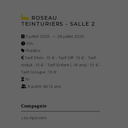
ROSEAU
TEINTURIERS - SALLE 2
5 juillet 2025 > 26 juillet 2025
10h
Théâtre
Tarif Plein : 19 € - Tarif Off : 13 € - Tarif
réduit : 13 € - Tarif Enfant ( -16 ans) : 10 € -
Tarif Groupe : 13 €
1h
À partir de 12 ans
Compagnie
Les Apicoles