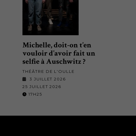
Michelle, doit-on t’en
vouloir d’avoir fait un
selfie à Auschwitz ?
THÉÂTRE DE L'OULLE
3 JUILLET 2026
25 JUILLET 2026
17H25