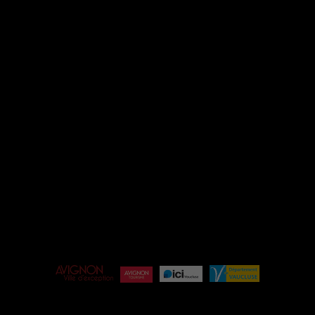
INSTAGRAM
FACEBOOK
ESPACE PRO
ÉQUIPE
BILLETTERIE