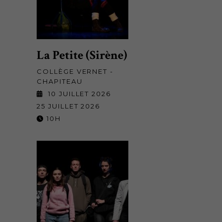
La Petite (Sirène)
COLLÈGE VERNET -
CHAPITEAU
10 JUILLET 2026
25 JUILLET 2026
10H