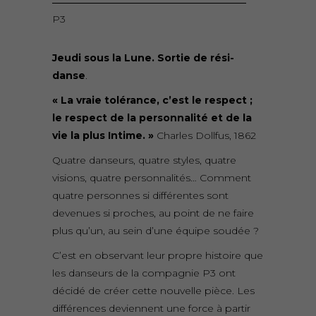
P3
Jeudi sous la Lune. Sortie de rési-
danse
.
« La vraie tolérance, c’est le respect ;
le respect de la personnalité et de la
vie la plus Intime. »
Charles Dollfus, 1862
Quatre danseurs, quatre styles, quatre
visions, quatre personnalités… Comment
quatre personnes si différentes sont
devenues si proches, au point de ne faire
plus qu’un, au sein d’une équipe soudée ?
C’est en observant leur propre histoire que
les danseurs de la compagnie P3 ont
décidé de créer cette nouvelle pièce. Les
différences deviennent une force à partir