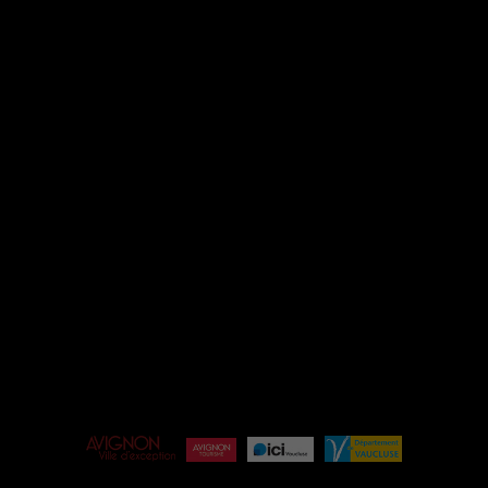
INSTAGRAM
FACEBOOK
ESPACE PRO
ÉQUIPE
BILLETTERIE