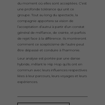
du moment où elles sont acceptées. C’est
une profonde tolérance qui unit ce
groupe. Tout au long du spectacle, la
compagnie apportera sa vision de
l’acceptation d’autrui à partir d’un constat
général de méfiance, de crainte, et parfois
de rejet face à la différence. Ils montreront
comment ce scepticisme de l’autre peut
être dépassé et conduire à l’harmonie.
Leur analyse est portée par une danse
hybride, mêlant le Hip Hop qu’ils ont en
commun avec leurs influences respectives
liées à leur parcours, leurs voyages et leurs
expériences.