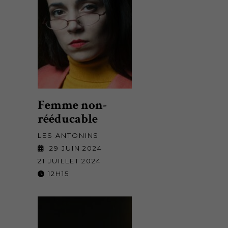
Femme non-
rééducable
LES ANTONINS
29 JUIN 2024
21 JUILLET 2024
12H15