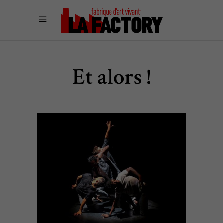
Et alors !