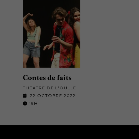
Contes de faits
THÉÂTRE DE L'OULLE
22 OCTOBRE 2022
19H