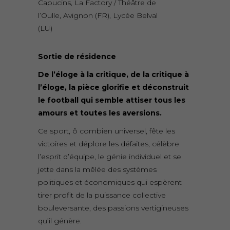
Capucins, La Factory / Théâtre de
l’Oulle, Avignon (FR), Lycée Belval
(LU)
Sortie de résidence
De l’éloge à la critique, de la critique à
l’éloge, la pièce glorifie et déconstruit
le football qui semble attiser tous les
amours et toutes les aversions.
Ce sport, ô combien universel, fête les
victoires et déplore les défaites, célèbre
l’esprit d’équipe, le génie individuel et se
jette dans la mêlée des systèmes
politiques et économiques qui espèrent
tirer profit de la puissance collective
bouleversante, des passions vertigineuses
qu’il génère.