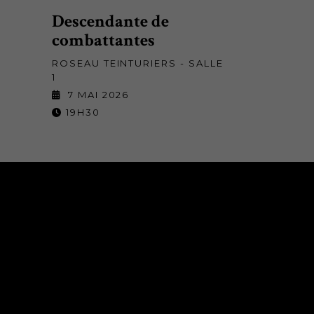
Descendante de
combattantes
ROSEAU TEINTURIERS - SALLE
1
7 MAI 2026
19H30