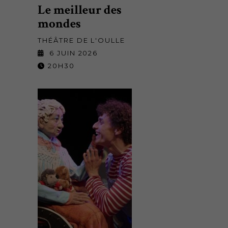
Le meilleur des
mondes
THÉÂTRE DE L'OULLE
6 JUIN 2026
20H30