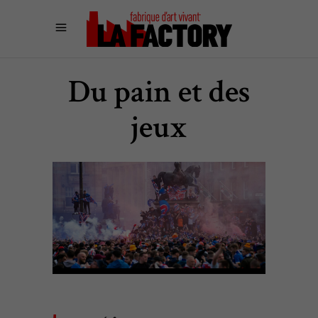
Du pain et des
jeux