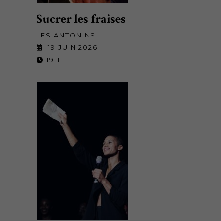
Sucrer les fraises
LES ANTONINS
19 JUIN 2026
19H