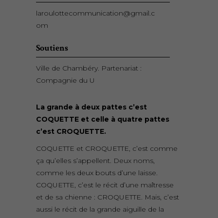
laroulottecommunication@gmail.c
om
Soutiens
Ville de Chambéry. Partenariat :
Compagnie du U
La grande à deux pattes c’est
COQUETTE et celle à quatre pattes
c’est CROQUETTE.
COQUETTE et CROQUETTE, c’est comme
ça qu’elles s’appellent. Deux noms,
comme les deux bouts d’une laisse.
COQUETTE, c’est le récit d’une maîtresse
et de sa chienne : CROQUETTE. Mais, c’est
aussi le récit de la grande aiguille de la