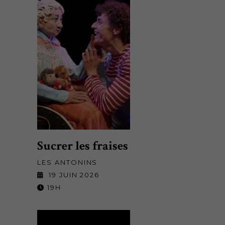
Sucrer les fraises
LES ANTONINS
19 JUIN 2026
19H