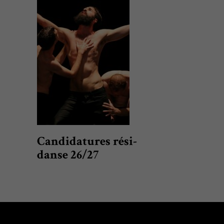
Candidatures rési-
danse 26/27