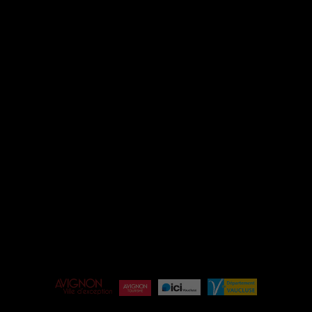
INSTAGRAM
FACEBOOK
ESPACE PRO
ÉQUIPE
BILLETTERIE