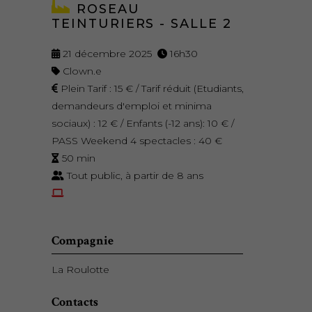
ROSEAU
TEINTURIERS - SALLE 2
21 décembre 2025
16h30
Clown.e
Plein Tarif : 15 € / Tarif réduit (Etudiants,
demandeurs d'emploi et minima
sociaux) : 12 € / Enfants (-12 ans): 10 € /
PASS Weekend 4 spectacles : 40 €
50 min
Tout public, à partir de 8 ans
Compagnie
La Roulotte
Contacts