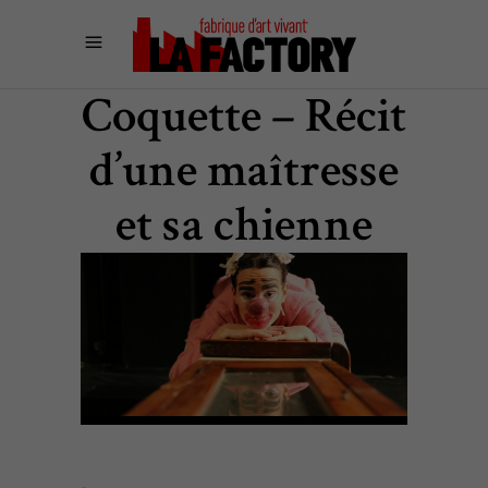
Coquette – Récit
d’une maîtresse
et sa chienne