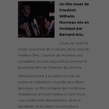
Un film muet de
Friedrich
Wilhelm
Murneau mis en
musique par
Bernard Ariu.
Joyau du cinéma
muet couronné de 3 Oscars, dont celui du
meilleur film, L’Aurore de Murneau est
considéré, encore aujourd’hui comme le
plus beau film de l’histoire du cinéma.
Révolutionnant à sa sortie la mise en
scène et l’utilisation nouvelle des effets
spéciaux, ce film a inspiré de nombreux
réalisateurs d’Orson Welles à John Ford.
L’accordéoniste Bernard Ariu, dont la
sensibilité et le talent ne sont plus à