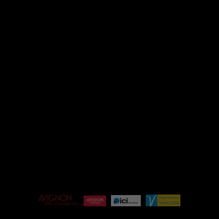
INSTAGRAM
FACEBOOK
ESPACE PRO
ÉQUIPE
BILLETTERIE