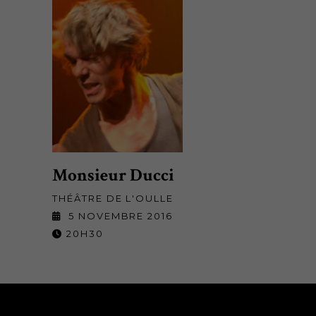
Monsieur Ducci
THÉÂTRE DE L'OULLE
5 NOVEMBRE 2016
20H30