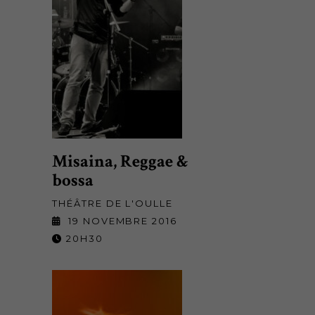
Misaina, Reggae &
bossa
THÉÂTRE DE L'OULLE
19 NOVEMBRE 2016
20H30