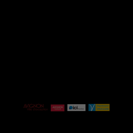
INSTAGRAM
FACEBOOK
ESPACE PRO
ÉQUIPE
BILLETTERIE