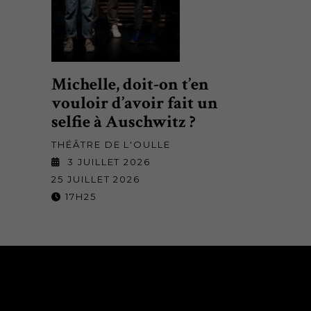
Michelle, doit-on t’en
vouloir d’avoir fait un
selfie à Auschwitz ?
THÉÂTRE DE L'OULLE
3 JUILLET 2026
25 JUILLET 2026
17H25