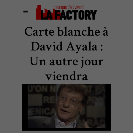
Carte blanche à
David Ayala :
Un autre jour
viendra