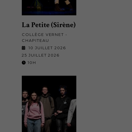
La Petite (Sirène)
COLLÈGE VERNET -
CHAPITEAU
10 JUILLET 2026
25 JUILLET 2026
10H