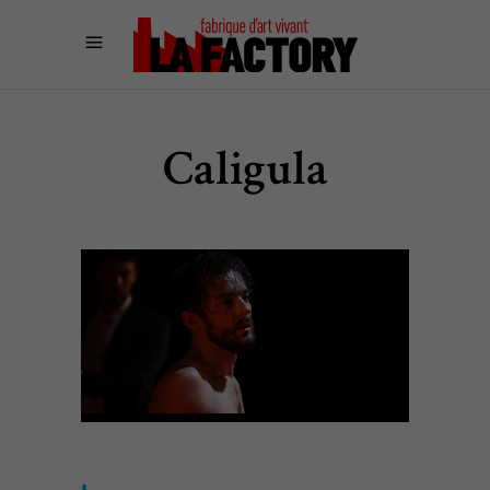
Caligula