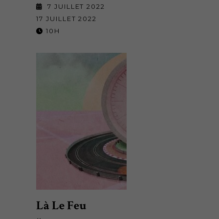
7 JUILLET 2022
17 JUILLET 2022
10H
Là Le Feu