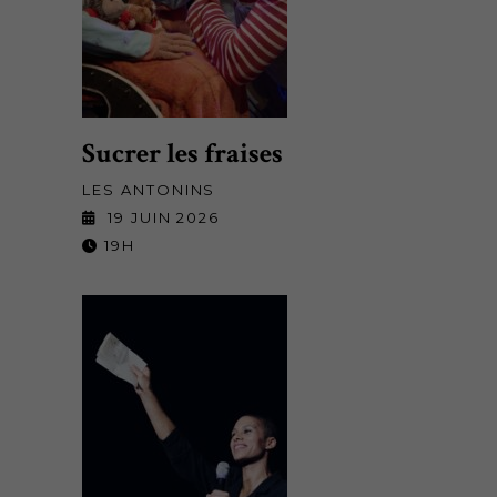
Sucrer les fraises
LES ANTONINS
19 JUIN 2026
19H