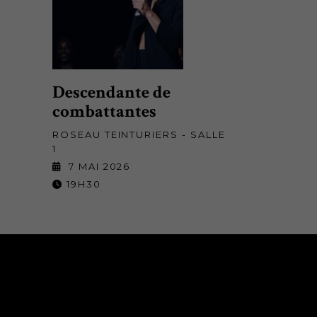
Descendante de
combattantes
ROSEAU TEINTURIERS - SALLE
1
7 MAI 2026
19H30