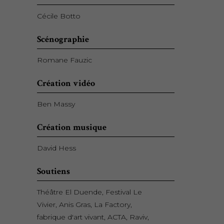
Cécile Botto
Scénographie
Romane Fauzic
Création vidéo
Ben Massy
Création musique
David Hess
Soutiens
Théâtre El Duende, Festival Le
Vivier, Anis Gras, La Factory,
fabrique d'art vivant, ACTA, Raviv,