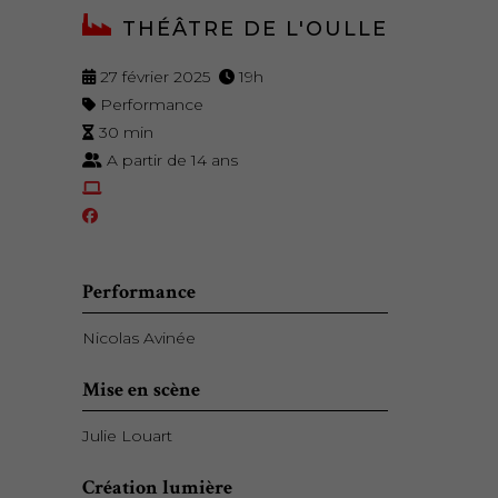
THÉÂTRE DE L'OULLE
27 février 2025
19h
Performance
30 min
A partir de 14 ans
Performance
Nicolas Avinée
Mise en scène
Julie Louart
Création lumière