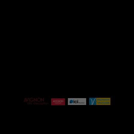
INSTAGRAM
FACEBOOK
ESPACE PRO
ÉQUIPE
BILLETTERIE