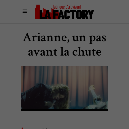
Arianne, un pas
avant la chute