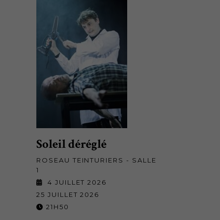
Soleil déréglé
ROSEAU TEINTURIERS - SALLE
1
4 JUILLET 2026
25 JUILLET 2026
21H50