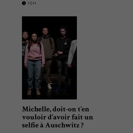
10H
Michelle, doit-on t’en
vouloir d’avoir fait un
selfie à Auschwitz ?