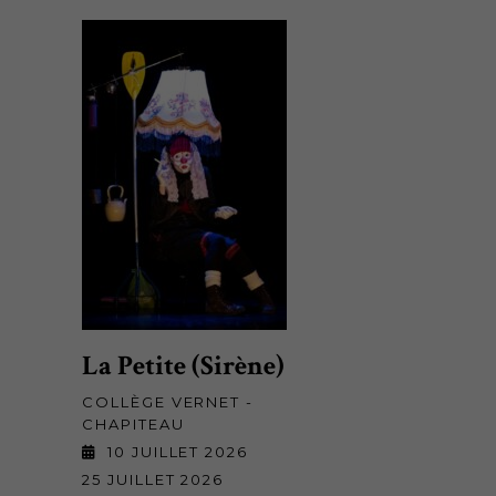
La Petite (Sirène)
COLLÈGE VERNET -
CHAPITEAU
10 JUILLET 2026
25 JUILLET 2026