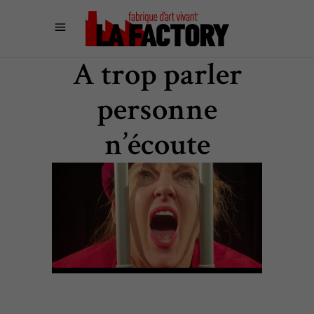
A trop parler
personne
n’écoute