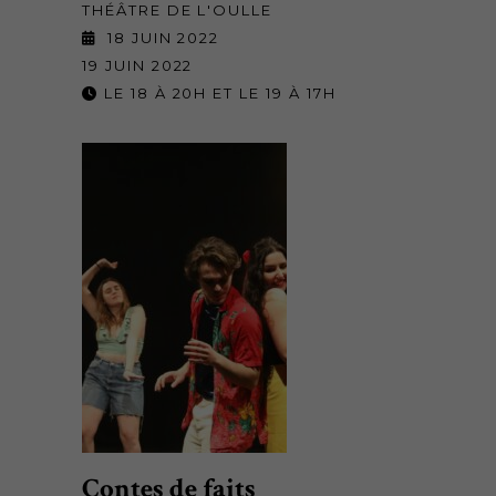
THÉÂTRE DE L'OULLE
18 JUIN 2022
19 JUIN 2022
LE 18 À 20H ET LE 19 À 17H
Contes de faits