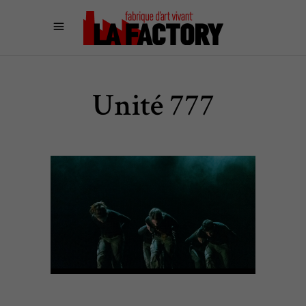
Unité 777