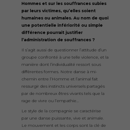
Hommes et sur les souffrances subies
par leurs victimes, qu’elles soient
humaines ou animales. Au nom de quoi
une potentielle infériorité ou simple
différence pourrait justifier
l’administration de souffrances ?
Il s’agit aussi de questionner l’attitude d’un
groupe confronté à une telle violence, et la
manière dont l’individualité ressort sous
différentes formes. Notre danse à mi-
chemin entre l’Homme et l’animal fait
ressurgir des instincts universels partagés
par de nombreux êtres vivants tels que la
rage de vivre ou l’empathie…
Le style de la compagnie se caractérise
par une danse puissante, vive et animale.
Le mouvement et les corps sont la clé de