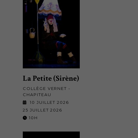
La Petite (Sirène)
COLLÈGE VERNET -
CHAPITEAU
10 JUILLET 2026
25 JUILLET 2026
10H