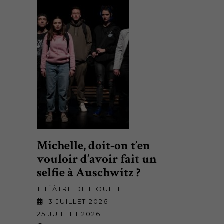
Michelle, doit-on t’en
vouloir d’avoir fait un
selfie à Auschwitz ?
THÉÂTRE DE L'OULLE
3 JUILLET 2026
25 JUILLET 2026