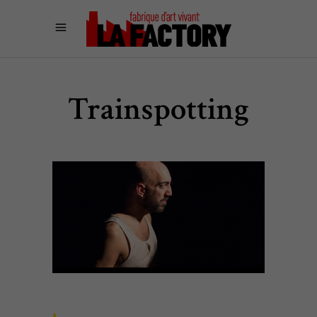
Trainspotting