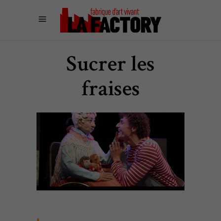
Sucrer les
fraises