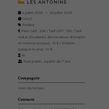
LES ANTONINS
4 juillet 2026 > 25 juillet 2026
14h20
Théâtre
Plein tarif : 22€ / Tarif OFF : 15€ / Tarif
réduit (Etudiants, demandeurs d'emploi
et minima sociaux) : 15 € / Enfants
(jusqu'à 14 ans) : 12 €
1h
Tout public, à partir de 7 ans
Compagnie
Hors du temps
Contacts