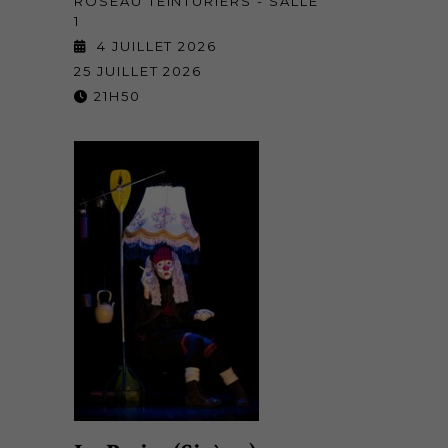
ROSEAU TEINTURIERS - SALLE
1
4 JUILLET 2026
25 JUILLET 2026
21H50