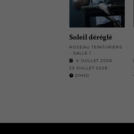
Soleil déréglé
ROSEAU TEINTURIERS
- SALLE 1
4 JUILLET 2026
25 JUILLET 2026
21H50