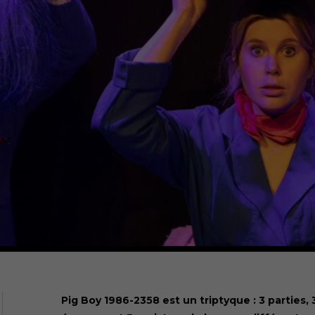
Pig Boy 1986-2358 est un triptyque : 3 parties, 