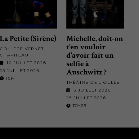
La Petite (Sirène)
Michelle, doit-on
t’en vouloir
COLLÈGE VERNET -
d’avoir fait un
CHAPITEAU
selfie à
10 JUILLET 2026
Auschwitz ?
25 JUILLET 2026
10H
THÉÂTRE DE L'OULLE
3 JUILLET 2026
25 JUILLET 2026
17H25