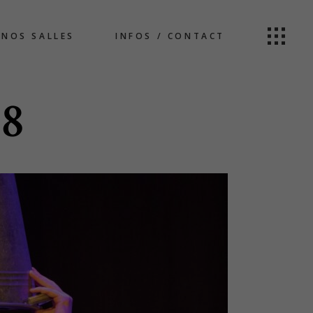
NOS SALLES
INFOS / CONTACT
58