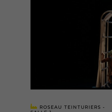
ROSEAU TEINTURIERS -