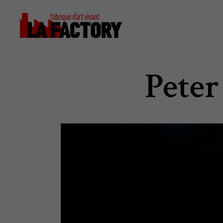
Peter