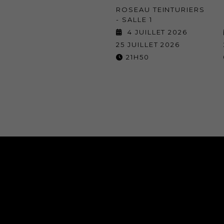
ROSEAU TEINTURIERS
- SALLE 1
4 JUILLET 2026
25 JUILLET 2026
21H50