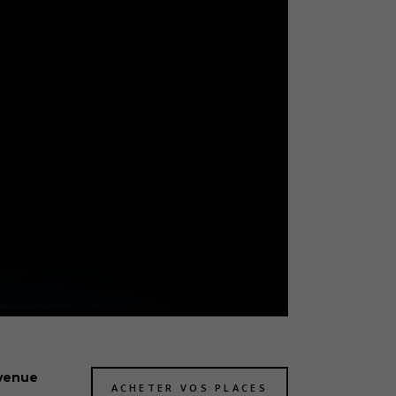
nvenue
ACHETER VOS PLACES