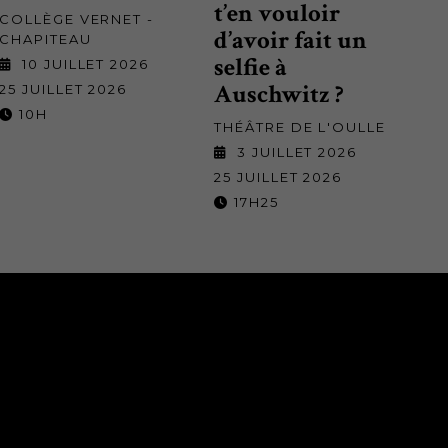
t’en vouloir
COLLÈGE VERNET -
d’avoir fait un
CHAPITEAU
selfie à
10 JUILLET 2026
Auschwitz ?
25 JUILLET 2026
10H
THÉÂTRE DE L'OULLE
3 JUILLET 2026
25 JUILLET 2026
17H25