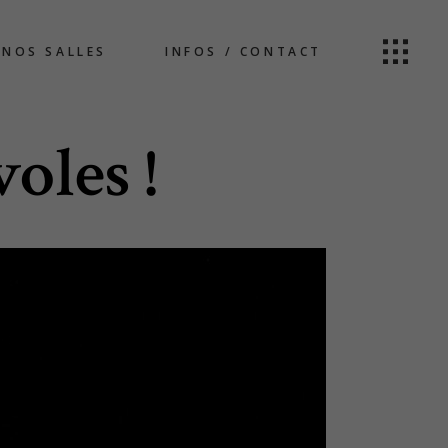
NOS SALLES
INFOS / CONTACT
oles !