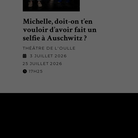
Michelle, doit-on t’en
vouloir d’avoir fait un
selfie à Auschwitz ?
THÉÂTRE DE L'OULLE
3 JUILLET 2026
25 JUILLET 2026
17H25