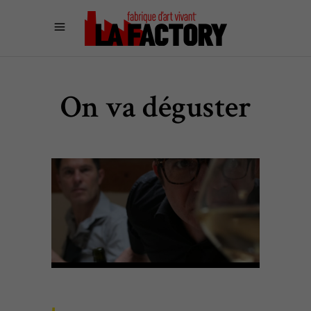
On va déguster