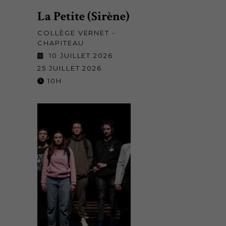
La Petite (Sirène)
COLLÈGE VERNET -
CHAPITEAU
10 JUILLET 2026
25 JUILLET 2026
10H