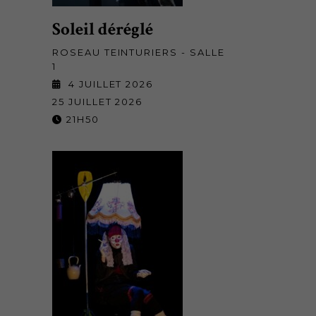
Soleil déréglé
ROSEAU TEINTURIERS - SALLE
1
4 JUILLET 2026
25 JUILLET 2026
21H50