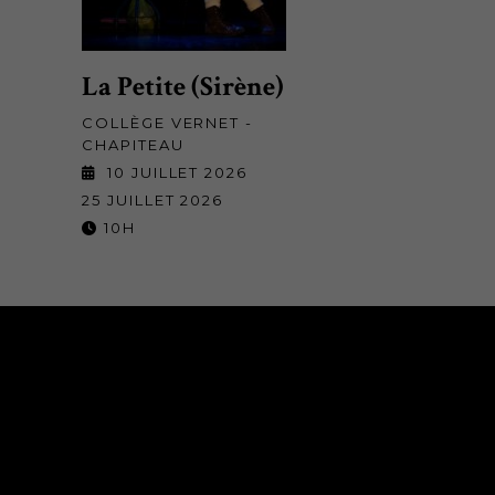
La Petite (Sirène)
COLLÈGE VERNET -
CHAPITEAU
10 JUILLET 2026
25 JUILLET 2026
10H