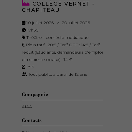
COLLÈGE VERNET -
CHAPITEAU
10 juillet 2026 > 20 juillet 2026
17h50
Théâtre - comédie médiatique
Plein tarif : 20€ / Tarif OFF : 14€ / Tarif
réduit (Etudiants, demandeurs d'emploi
et minima sociaux) : 14 €
1h15
Tout public, à partir de 12 ans
Compagnie
AIAA
Contacts