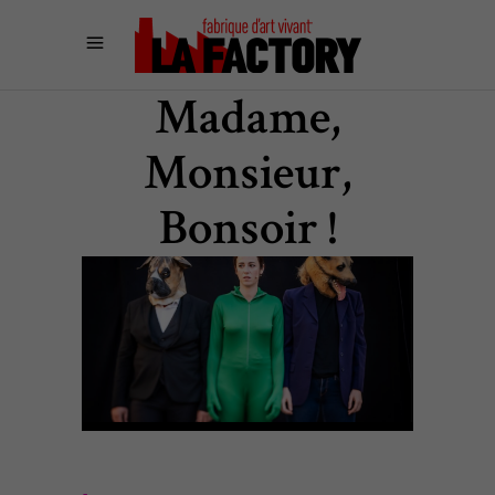
Madame,
Monsieur,
Bonsoir !