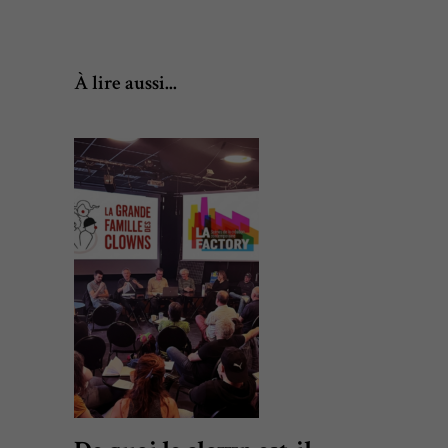
À lire aussi...