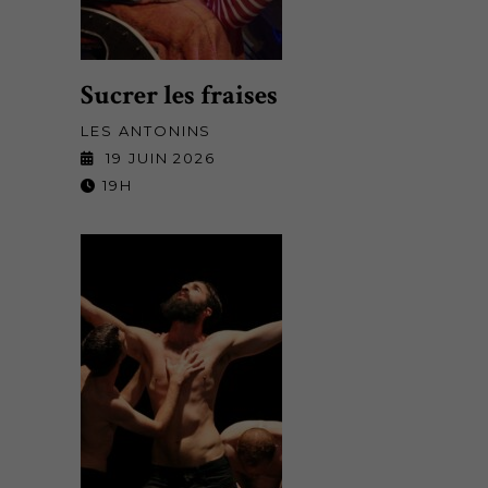
Sucrer les fraises
LES ANTONINS
19 JUIN 2026
19H