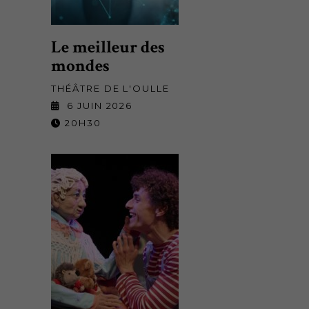
Le meilleur des
mondes
THÉÂTRE DE L'OULLE
6 JUIN 2026
20H30