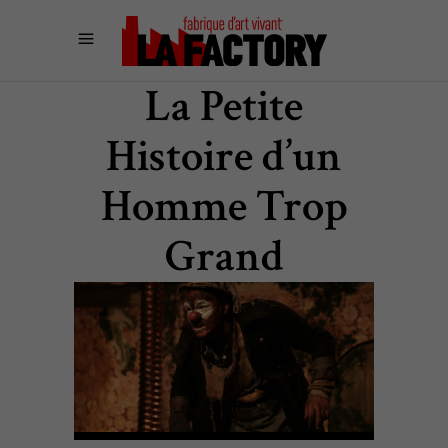
La Petite
Histoire d’un
Homme Trop
Grand