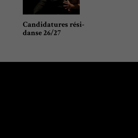
Candidatures rési-
danse 26/27