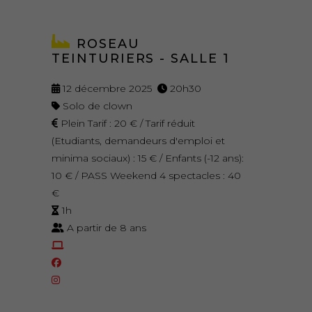
ROSEAU
TEINTURIERS - SALLE 1
12 décembre 2025
20h30
Solo de clown
Plein Tarif : 20 € / Tarif réduit
(Etudiants, demandeurs d'emploi et
minima sociaux) : 15 € / Enfants (-12 ans):
10 € / PASS Weekend 4 spectacles : 40
€
1h
A partir de 8 ans