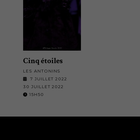
Cinq étoiles
LES ANTONINS
7 JUILLET 2022
30 JUILLET 2022
15H50