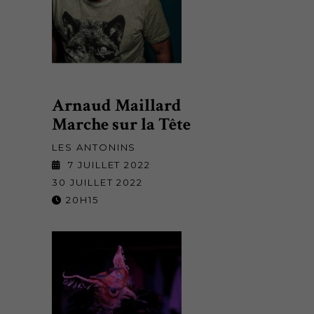
Arnaud Maillard
Marche sur la Tête
LES ANTONINS
7 JUILLET 2022
30 JUILLET 2022
20H15