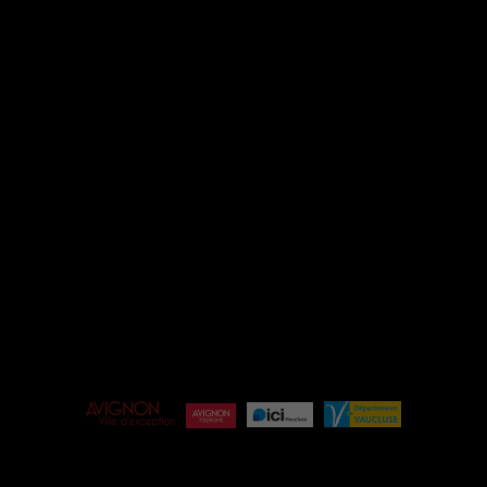
INSTAGRAM
FACEBOOK
ESPACE PRO
ÉQUIPE
BILLETTERIE