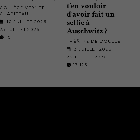
t’en vouloir
COLLÈGE VERNET -
d’avoir fait un
CHAPITEAU
selfie à
10 JUILLET 2026
Auschwitz ?
25 JUILLET 2026
10H
THÉÂTRE DE L'OULLE
3 JUILLET 2026
25 JUILLET 2026
17H25