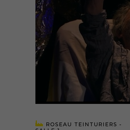
ROSEAU TEINTURIERS -