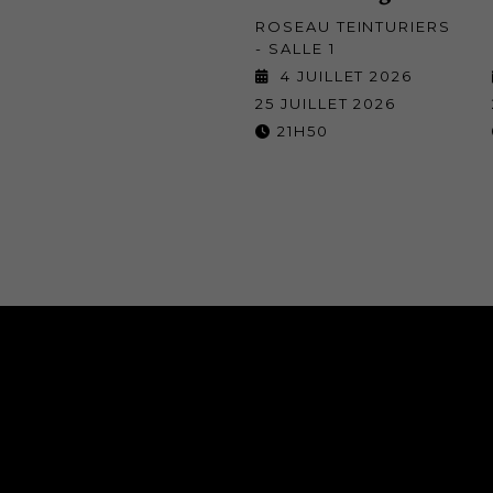
ROSEAU TEINTURIERS
- SALLE 1
4 JUILLET 2026
25 JUILLET 2026
21H50