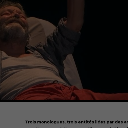
Trois monologues, trois entités liées par des 