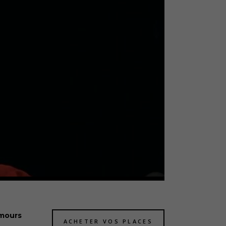
amours
ACHETER VOS PLACES