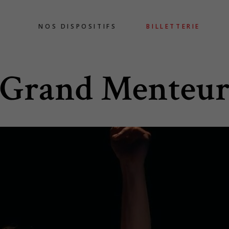
NOS DISPOSITIFS
BILLETTERIE
Grand Menteu