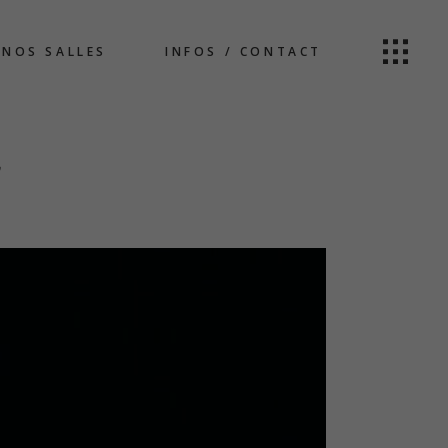
NOS SALLES
INFOS / CONTACT
r