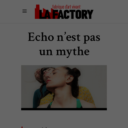
Echo n’est pas
un mythe