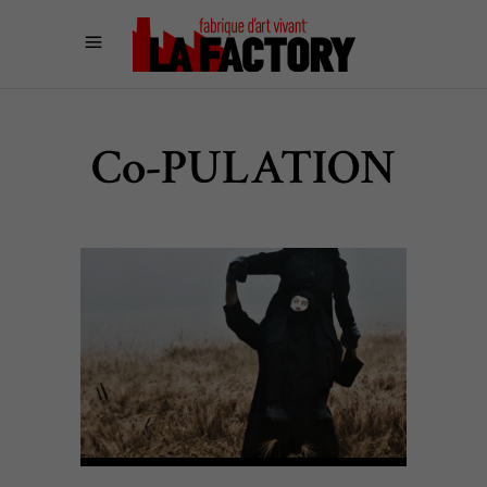
Co-PULATION