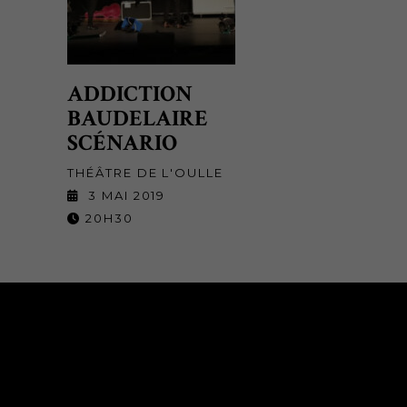
ADDICTION
BAUDELAIRE
SCÉNARIO
THÉÂTRE DE L'OULLE
3 MAI 2019
20H30