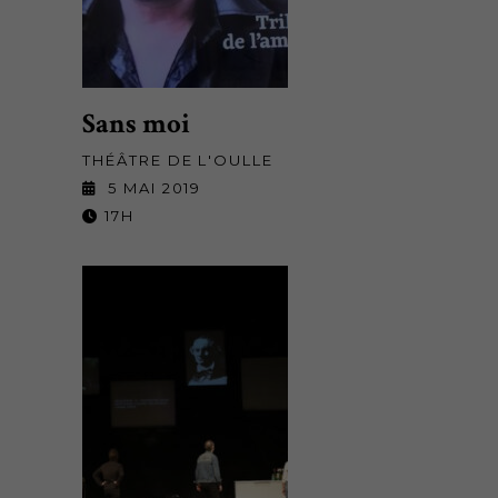
Sans moi
THÉÂTRE DE L'OULLE
5 MAI 2019
17H