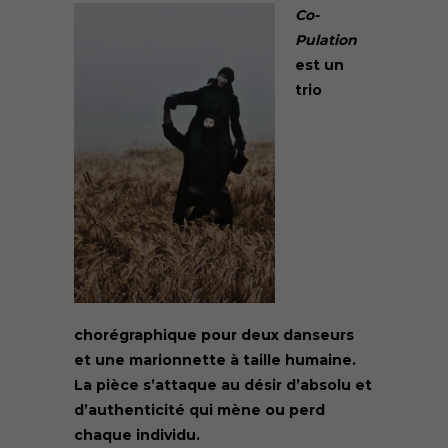
Co-
Pulation
est un
trio
chorégraphique pour deux danseurs
et une marionnette à taille humaine.
La pièce s’attaque au désir d’absolu et
d’authenticité qui mène ou perd
chaque individu.