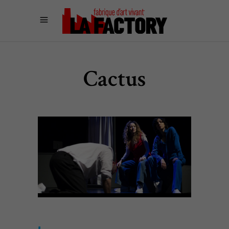
Cactus