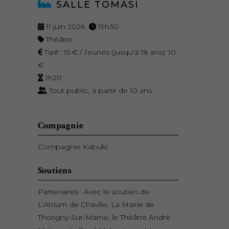
SALLE TOMASI
11 juin 2026
19h30
Théâtre
Tarif : 15 € / Jeunes (jusqu'à 18 ans): 10
€
1h20
Tout public, à partir de 10 ans
Compagnie
Compagnie Kabuki
Soutiens
Partenaires : Avec le soutien de
L’Atrium de Chaville, La Mairie de
Thorigny-Sur-Marne, le Théâtre André