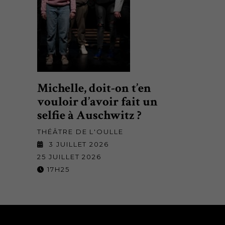
Michelle, doit-on t’en
vouloir d’avoir fait un
selfie à Auschwitz ?
THÉÂTRE DE L'OULLE
3 JUILLET 2026
25 JUILLET 2026
17H25