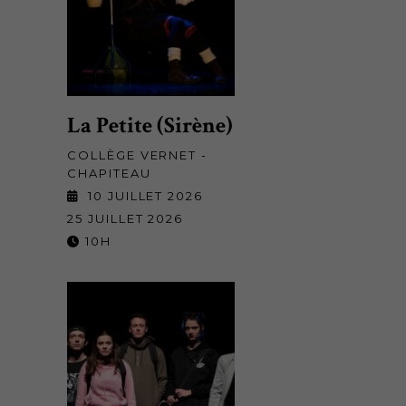
La Petite (Sirène)
COLLÈGE VERNET -
CHAPITEAU
10 JUILLET 2026
25 JUILLET 2026
10H