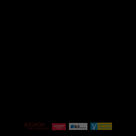
INSTAGRAM
FACEBOOK
ESPACE PRO
ÉQUIPE
BILLETTERIE